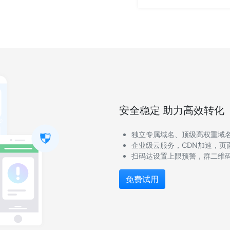
安全稳定 助力高效转化
独立专属域名、顶级高权重域
企业级云服务，CDN加速，页
扫码达设置上限预警，群二维
免费试用