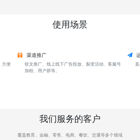
使用场景
渠道推广
，方便
软文推广、线上线下广告投放、裂变活动、客服号
直
加粉、用户群等。
我们服务的客户
覆盖教育、金融、零售、电商、餐饮、交通等多个领域