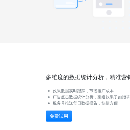
多维度的数据统计分析，精准营
效果数据实时跟踪，节省推广成本
广告点击数据统计分析，渠道效果了如指掌
服务号推送每日数据报告，快捷方便
免费试用