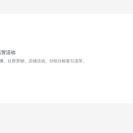
运营活动
播、社群营销、店铺活动、分组分标签引流等。