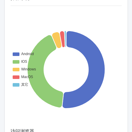
访问浏览器