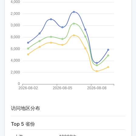
访问地区分布
Top 5 省份