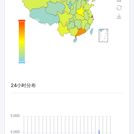
24小时分布