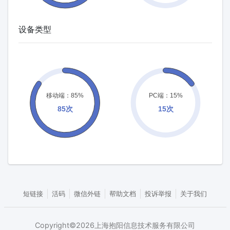
设备类型
短链接
活码
微信外链
帮助文档
投诉举报
关于我们
Copyright©2026上海抱阳信息技术服务有限公司