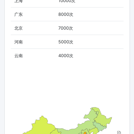
上海
10000次
广东
8000次
北京
7000次
河南
5000次
云南
4000次