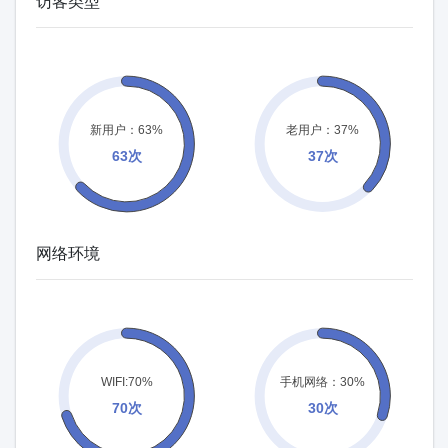
访客类型
网络环境