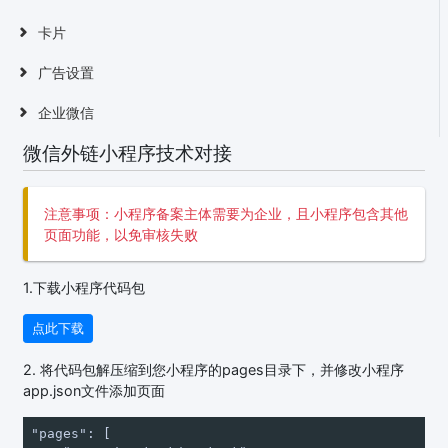
卡片
广告设置
企业微信
微信外链小程序技术对接
注意事项：小程序备案主体需要为企业，且小程序包含其他
页面功能，以免审核失败
1.下载小程序代码包
点此下载
2. 将代码包解压缩到您小程序的pages目录下，并修改小程序
app.json文件添加页面
"pages": [
