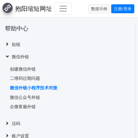
抱阳缩短网址
数据示例
注册/登录
帮助中心
短链
微信外链
创建微信外链
二维码过期问题
微信外链小程序技术对接
微信公众号外链
企微客服外链
活码
账户设置