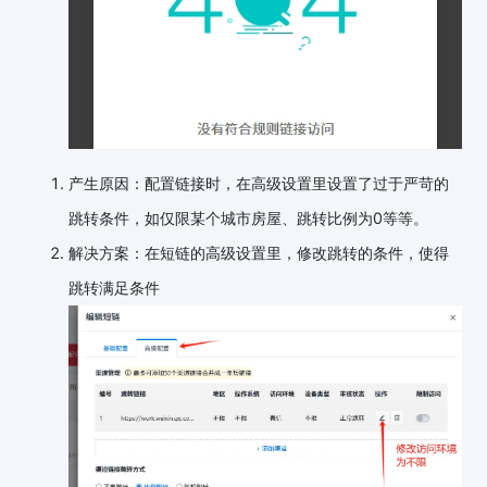
产生原因：配置链接时，在高级设置里设置了过于严苛的
跳转条件，如仅限某个城市房屋、跳转比例为0等等。
解决方案：在短链的高级设置里，修改跳转的条件，使得
跳转满足条件