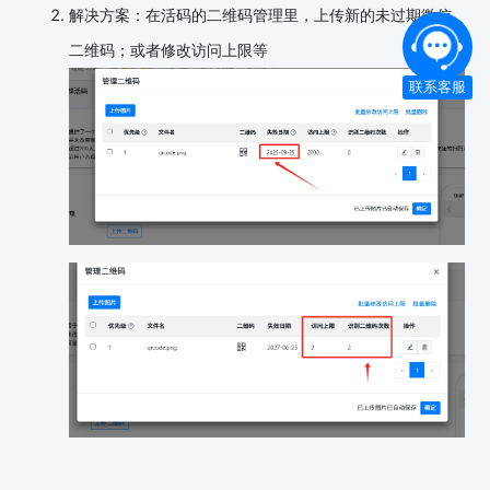
解决方案：在活码的二维码管理里，上传新的未过期微信
二维码；或者修改访问上限等
联系客服