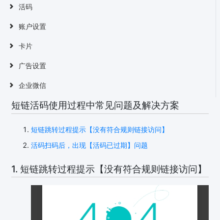
活码
账户设置
卡片
广告设置
企业微信
短链活码使用过程中常见问题及解决方案
短链跳转过程提示【没有符合规则链接访问】
活码扫码后，出现【活码已过期】问题
1. 短链跳转过程提示【没有符合规则链接访问】