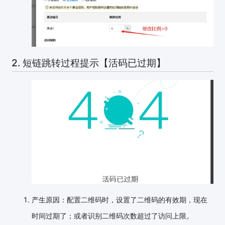
2. 短链跳转过程提示【活码已过期】
产生原因：配置二维码时，设置了二维码的有效期，现在
时间过期了；或者识别二维码次数超过了访问上限。