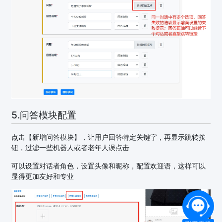
5.问答模块配置
点击【新增问答模块】，让用户回答特定关键字，再显示跳转按
钮，过滤一些机器人或者老年人误点击
可以设置对话者角色，设置头像和昵称，配置欢迎语，这样可以
显得更加友好和专业