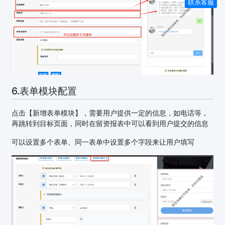
联系客服
6.表单模块配置
点击【新增表单模块】，需要用户提供一定的信息，如电话等，
再跳转到目标页面，同时在留资报表中可以看到用户提交的信息
可以设置多个表单、同一表单中设置多个字段来让用户填写