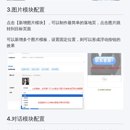
3.图片模块配置
点击【新增图片模块】，可以制作最简单的落地页，点击图片跳
转到目标页面
可以新增多个图片模板，设置固定位置，则可以形成浮动按钮的
效果
4.对话模块配置