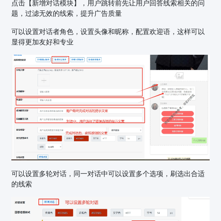
点击【新增对话模块】，用户跳转前先让用户回答线索相关的问
题，过滤无效的线索，提升广告质量
可以设置对话者角色，设置头像和昵称，配置欢迎语，这样可以
显得更加友好和专业
可以设置多轮对话，同一对话中可以设置多个选项，刷选出合适
的线索