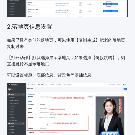
2.落地页信息设置
如果已经有类似的落地页，可以使用【复制生成】把老的落地页
复制过来
【打开动作】默认选择展示落地页，如果选择【链接跳转】，则
直接跳转不显示落地页
可以设置标题、底部信息、背景色等基础信息