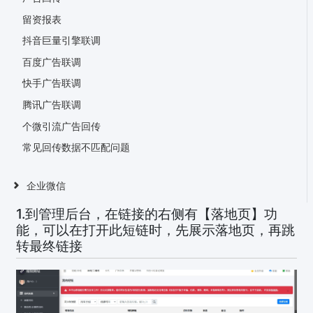
留资报表
抖音巨量引擎联调
百度广告联调
快手广告联调
腾讯广告联调
个微引流广告回传
常见回传数据不匹配问题
企业微信
1.到管理后台，在链接的右侧有【落地页】功
能，可以在打开此短链时，先展示落地页，再跳
转最终链接