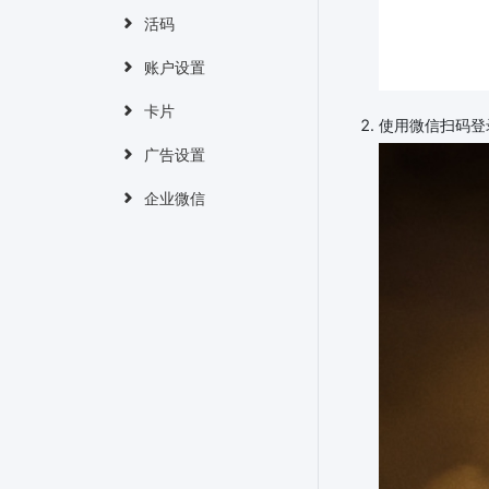
活码
账户设置
卡片
使用微信扫码登
广告设置
企业微信