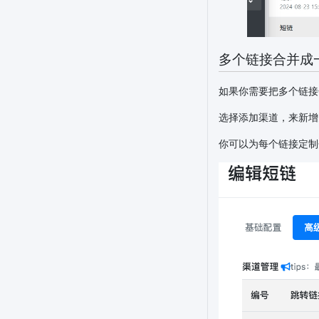
多个链接合并成
如果你需要把多个链接
选择添加渠道，来新增
你可以为每个链接定制