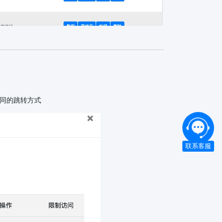
同的跳转方式
联系客服