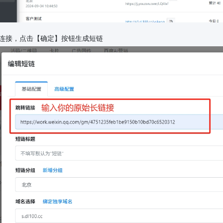
连接，点击【确定】按钮生成短链