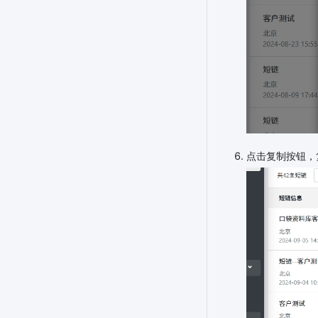
点击复制按钮，