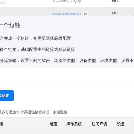
一个短链
合并成一个短链，则需要选择高级配置
多个链接，基础配置中的链接为默认链接
分流策略：设置不同的省份、浏览器类型、设备类型、环境类型；设置不