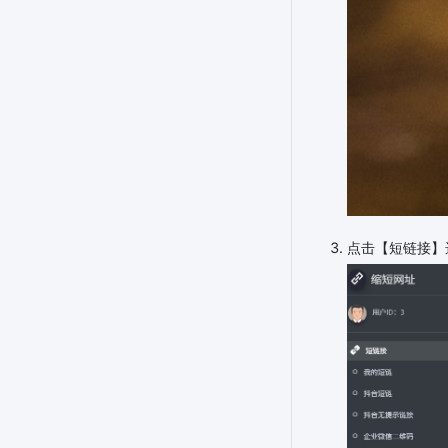
点击【短链接】