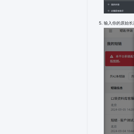
输入你的原始长