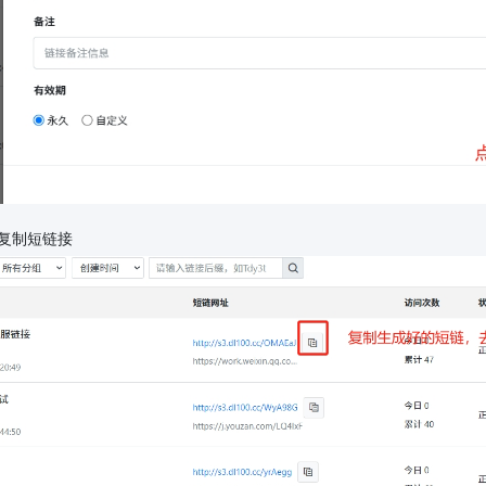
复制短链接